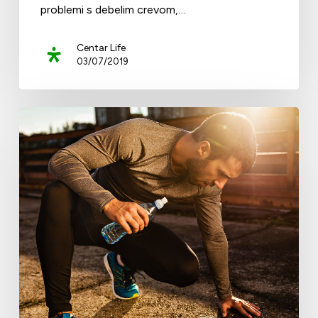
problemi s debelim crevom,…
Centar Life
03/07/2019