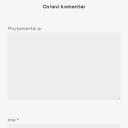
Ostavi komentar
Moj komentar je..
Ime
*