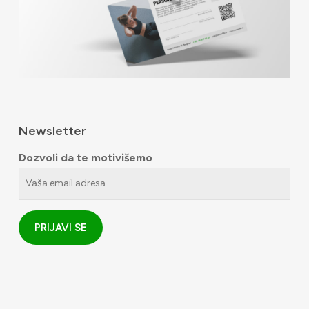
Newsletter
Dozvoli da te motivišemo