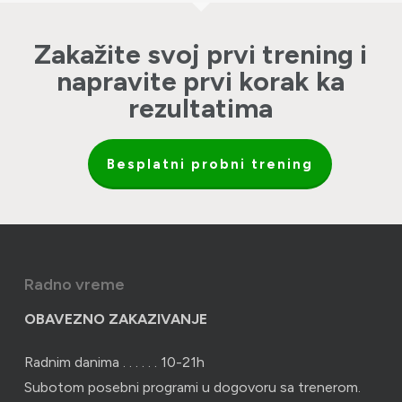
Zakažite svoj prvi trening i
napravite prvi korak ka
rezultatima
Besplatni probni trening
Radno vreme
OBAVEZNO ZAKAZIVANJE
Radnim danima . . . . . . 10-21h
Subotom posebni programi u dogovoru sa trenerom.