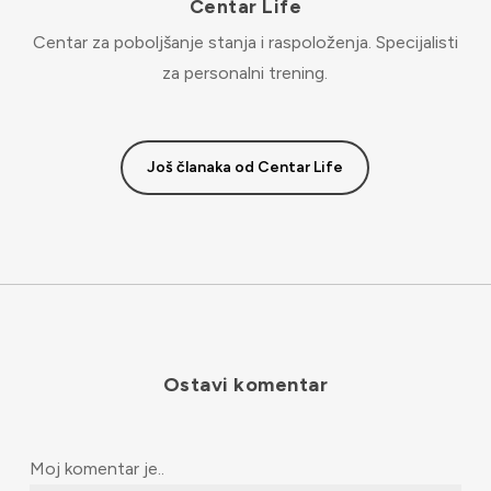
Centar Life
Centar za poboljšanje stanja i raspoloženja. Specijalisti
za personalni trening.
Još članaka od Centar Life
Ostavi komentar
Moj komentar je..