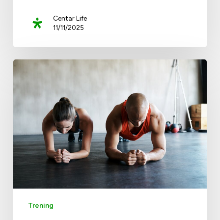
Centar Life
11/11/2025
Trening