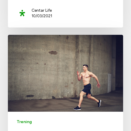
Centar Life
10/03/2021
Trening