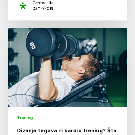
Centar Life
03/12/2019
Trening
Dizanje tegova ili kardio trening? Šta