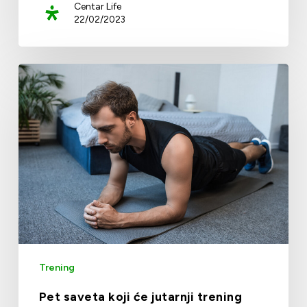
Centar Life
22/02/2023
Trening
Pet saveta koji će jutarnji trening