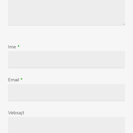
Ime
*
Email
*
Vebsajt