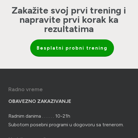
Zakažite svoj prvi trening i
napravite prvi korak ka
rezultatima
Besplatni probni trening
Radno vreme
OBAVEZNO ZAKAZIVANJE
Radnim danima . . . . . . 10-21h
Subotom posebni programi u dogovoru sa trenerom.