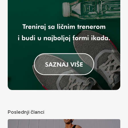
Poslednji članci