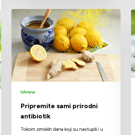
Ishrana
Pripremite sami prirodni
antibiotik
Tokom zimskih dana koji su nastupili i u